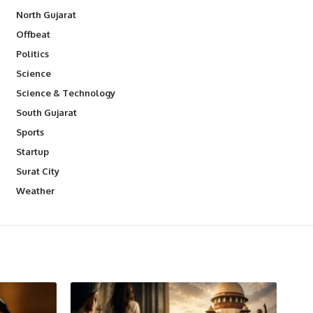
North Gujarat
Offbeat
Politics
Science
Science & Technology
South Gujarat
Sports
Startup
Surat City
Weather