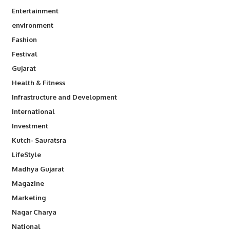
Entertainment
environment
Fashion
Festival
Gujarat
Health & Fitness
Infrastructure and Development
International
Investment
Kutch- Sauratsra
LifeStyle
Madhya Gujarat
Magazine
Marketing
Nagar Charya
National