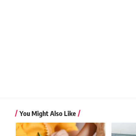
You Might Also Like