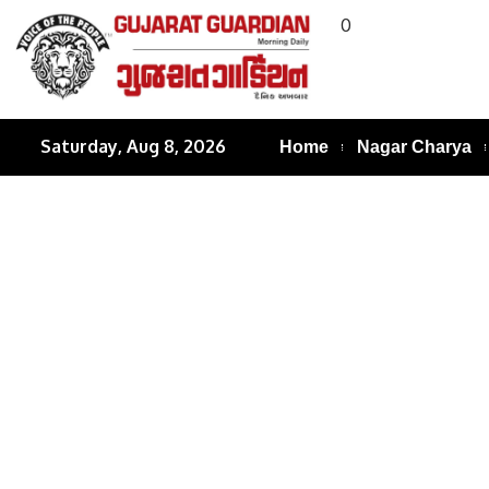
0
Saturday, Aug 8, 2026
Home
Nagar Charya