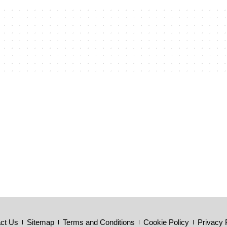
ct Us
Sitemap
Terms and Conditions
Cookie Policy
Privacy 