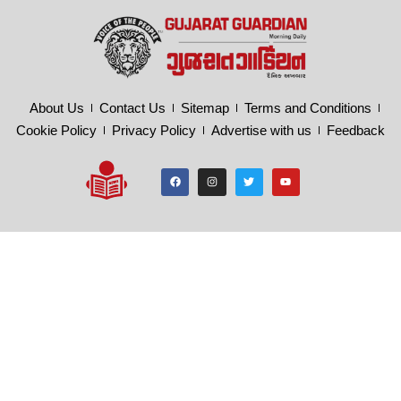
About Us
Contact Us
Sitemap
Terms and Conditions
Cookie Policy
Privacy Policy
Advertise with us
Feedback