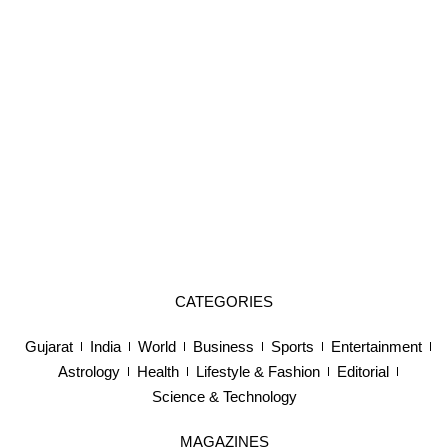
CATEGORIES
Gujarat
India
World
Business
Sports
Entertainment
Astrology
Health
Lifestyle & Fashion
Editorial
Science & Technology
MAGAZINES