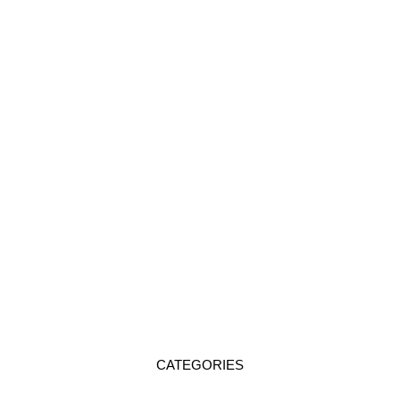
CATEGORIES