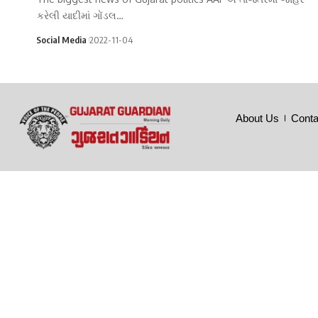
કરેલી યાદીમાં ગોંડલ…
Social Media
2022-11-04
About Us
Conta