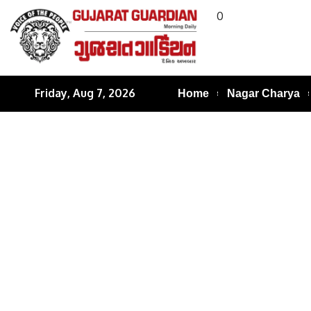
0
Friday, Aug 7, 2026
Home
Nagar Charya