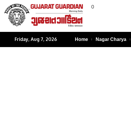
0
Friday, Aug 7, 2026
Home
Nagar Charya