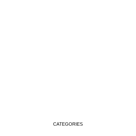
CATEGORIES