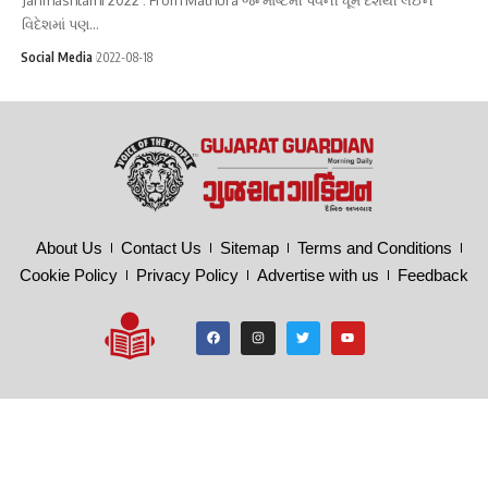
વિદેશમાં પણ…
Social Media
2022-08-18
About Us
Contact Us
Sitemap
Terms and Conditions
Cookie Policy
Privacy Policy
Advertise with us
Feedback