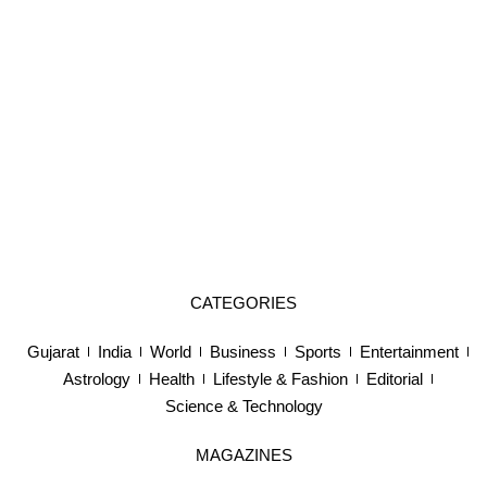
CATEGORIES
Gujarat
India
World
Business
Sports
Entertainment
Astrology
Health
Lifestyle & Fashion
Editorial
Science & Technology
MAGAZINES