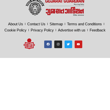
About Us
Contact Us
Sitemap
Terms and Conditions
Cookie Policy
Privacy Policy
Advertise with us
Feedback