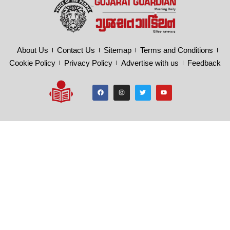
About Us
Contact Us
Sitemap
Terms and Conditions
Cookie Policy
Privacy Policy
Advertise with us
Feedback