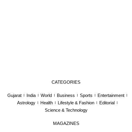
CATEGORIES
Gujarat
India
World
Business
Sports
Entertainment
Astrology
Health
Lifestyle & Fashion
Editorial
Science & Technology
MAGAZINES