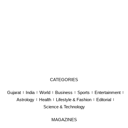
CATEGORIES
Gujarat
India
World
Business
Sports
Entertainment
Astrology
Health
Lifestyle & Fashion
Editorial
Science & Technology
MAGAZINES