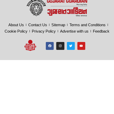
About Us
Contact Us
Sitemap
Terms and Conditions
Cookie Policy
Privacy Policy
Advertise with us
Feedback