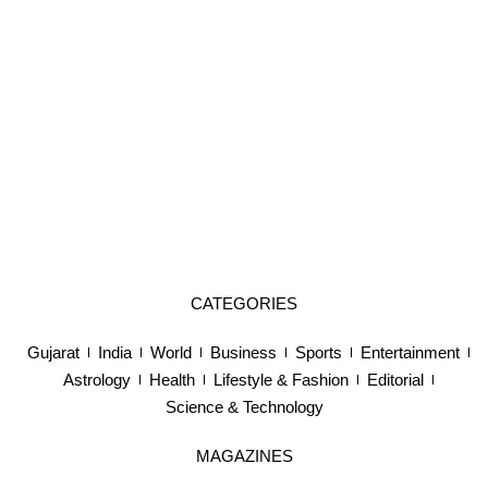
CATEGORIES
Gujarat
India
World
Business
Sports
Entertainment
Astrology
Health
Lifestyle & Fashion
Editorial
Science & Technology
MAGAZINES