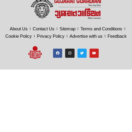
About Us
Contact Us
Sitemap
Terms and Conditions
Cookie Policy
Privacy Policy
Advertise with us
Feedback