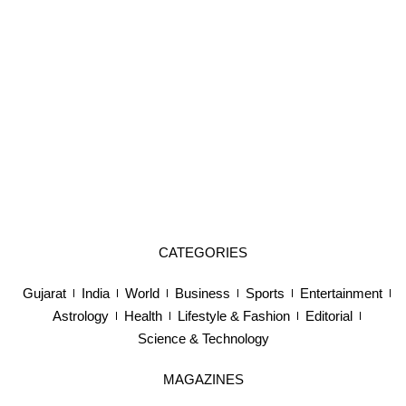
CATEGORIES
Gujarat
India
World
Business
Sports
Entertainment
Astrology
Health
Lifestyle & Fashion
Editorial
Science & Technology
MAGAZINES