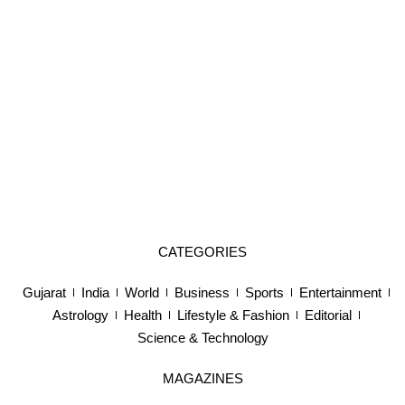
CATEGORIES
Gujarat
India
World
Business
Sports
Entertainment
Astrology
Health
Lifestyle & Fashion
Editorial
Science & Technology
MAGAZINES