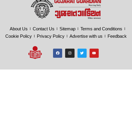
About Us
Contact Us
Sitemap
Terms and Conditions
Cookie Policy
Privacy Policy
Advertise with us
Feedback