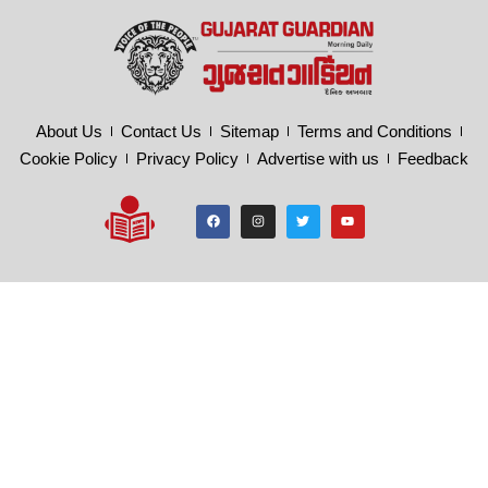
About Us
Contact Us
Sitemap
Terms and Conditions
Cookie Policy
Privacy Policy
Advertise with us
Feedback