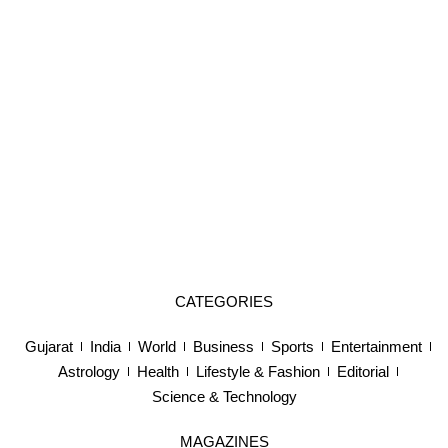
CATEGORIES
Gujarat
India
World
Business
Sports
Entertainment
Astrology
Health
Lifestyle & Fashion
Editorial
Science & Technology
MAGAZINES