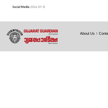
Social Media
2024-07-13
About Us
Conta