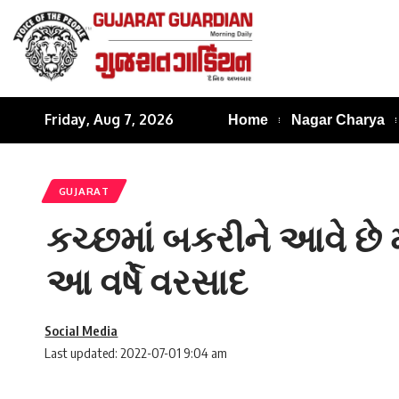
Friday, Aug 7, 2026
Home
Nagar Charya
GUJARAT
કચ્છમાં બકરીને આવે છે મ
આ વર્ષે વરસાદ
Social Media
Last updated: 2022-07-01 9:04 am