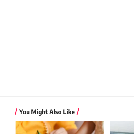
You Might Also Like