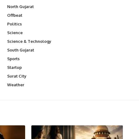
North Gujarat
Offbeat
Politics
Science
Science & Technology
South Gujarat
Sports
Startup
Surat City
Weather