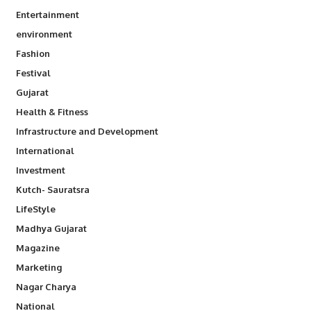
Entertainment
environment
Fashion
Festival
Gujarat
Health & Fitness
Infrastructure and Development
International
Investment
Kutch- Sauratsra
LifeStyle
Madhya Gujarat
Magazine
Marketing
Nagar Charya
National