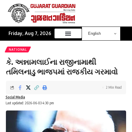
Friday, Aug 7, 2026
NATIONAL
કે. અન્નામલાઈના રાજીનામાથી
તમિલનાડુ ભાજપમાં રાજકીય ગરમાવો
2 Min Read
Social Media
Last updated: 2026-06-03 4:30 pm