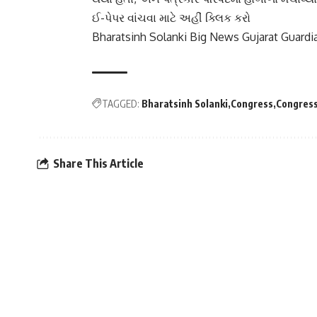
ઈ-પેપર વાંચવા માટે અહીં ક્લિક કરો
Bharatsinh Solanki Big News Gujarat Guardi
TAGGED:
Bharatsinh Solanki
Congress
Congress
Share This Article