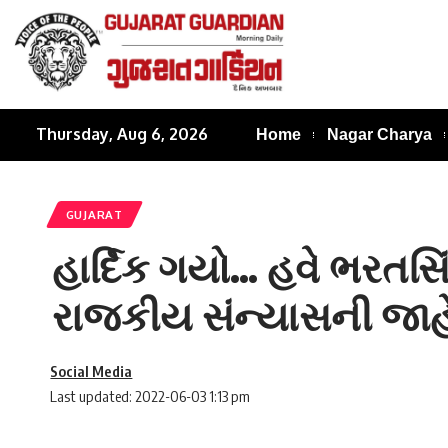
Thursday, Aug 6, 2026
Home
Nagar Charya
GUJARAT
હાર્દિક ગયો… હવે ભરતસ
રાજકીય સંન્યાસની જાહેરાત
Social Media
Last updated: 2022-06-03 1:13 pm