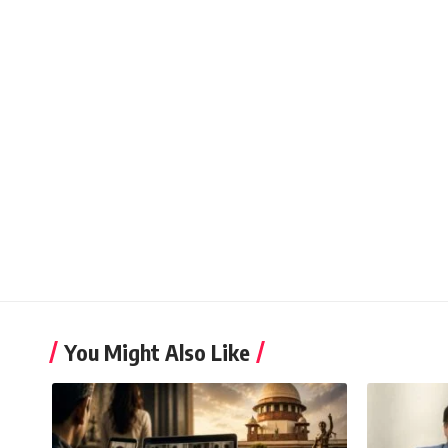
You Might Also Like