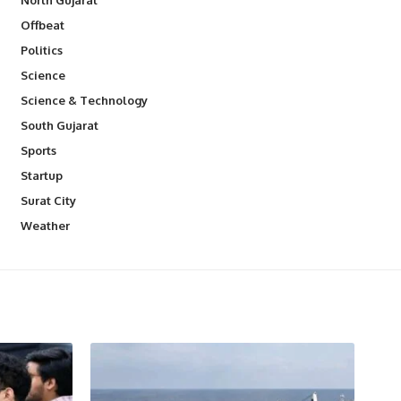
Offbeat
Politics
Science
Science & Technology
South Gujarat
Sports
Startup
Surat City
Weather