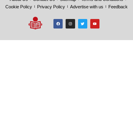
Cookie Policy
Privacy Policy
Advertise with us
Feedback