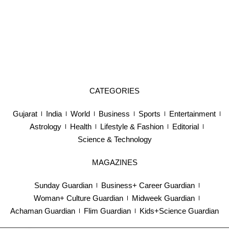
CATEGORIES
Gujarat
India
World
Business
Sports
Entertainment
Astrology
Health
Lifestyle & Fashion
Editorial
Science & Technology
MAGAZINES
Sunday Guardian
Business+ Career Guardian
Woman+ Culture Guardian
Midweek Guardian
Achaman Guardian
Flim Guardian
Kids+Science Guardian