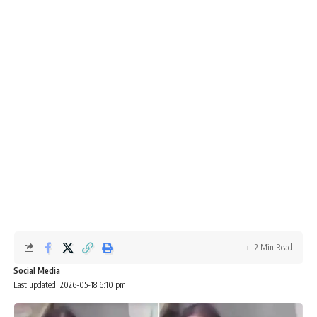
2 Min Read
Social Media
Last updated: 2026-05-18 6:10 pm