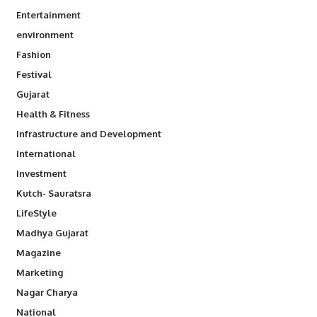
Entertainment
environment
Fashion
Festival
Gujarat
Health & Fitness
Infrastructure and Development
International
Investment
Kutch- Sauratsra
LifeStyle
Madhya Gujarat
Magazine
Marketing
Nagar Charya
National