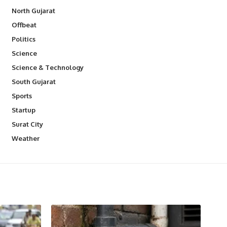
North Gujarat
Offbeat
Politics
Science
Science & Technology
South Gujarat
Sports
Startup
Surat City
Weather