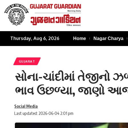
Thursday, Aug 6, 2026
Home
Nagar Charya
GUJARAT
સોના-ચાંદીમાં તેજીનો
ભાવ ઉછળ્યા, જાણો આજ
Social Media
Last updated: 2026-06-04 2:01 pm