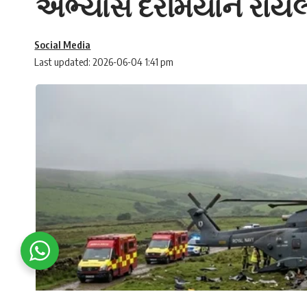
અભ્યાસ દરમિયાન રોયલ 
Social Media
Last updated: 2026-06-04 1:41 pm