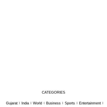
CATEGORIES
Gujarat
India
World
Business
Sports
Entertainment