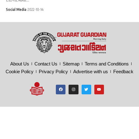
Social Media
2022-10-14
About Us
Contact Us
Sitemap
Terms and Conditions
Cookie Policy
Privacy Policy
Advertise with us
Feedback