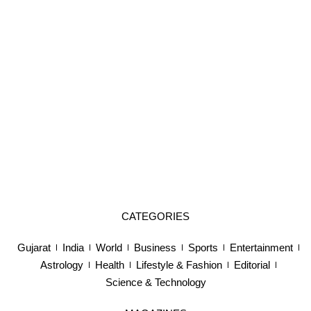
CATEGORIES
Gujarat
India
World
Business
Sports
Entertainment
Astrology
Health
Lifestyle & Fashion
Editorial
Science & Technology