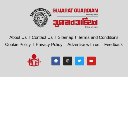
About Us
Contact Us
Sitemap
Terms and Conditions
Cookie Policy
Privacy Policy
Advertise with us
Feedback