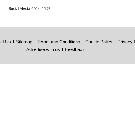
Social Media
2024-05-23
ct Us
Sitemap
Terms and Conditions
Cookie Policy
Privacy 
Advertise with us
Feedback