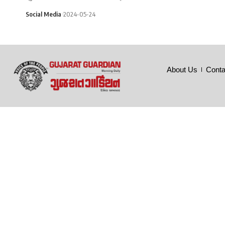
Social Media
2024-05-24
About Us
Conta