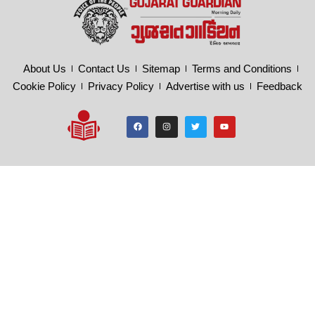
About Us
Contact Us
Sitemap
Terms and Conditions
Cookie Policy
Privacy Policy
Advertise with us
Feedback