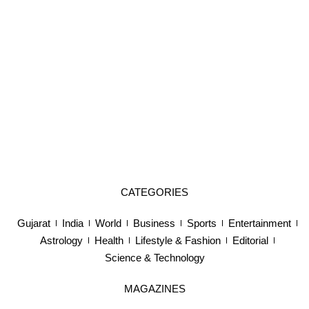
CATEGORIES
Gujarat
India
World
Business
Sports
Entertainment
Astrology
Health
Lifestyle & Fashion
Editorial
Science & Technology
MAGAZINES