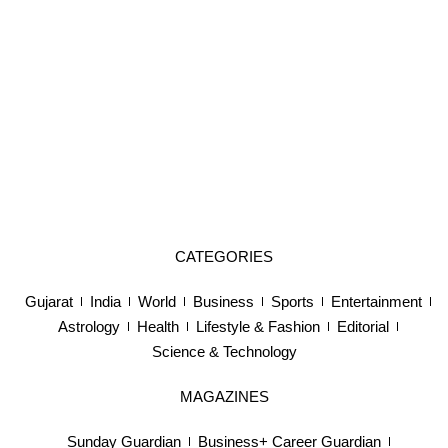
CATEGORIES
Gujarat
India
World
Business
Sports
Entertainment
Astrology
Health
Lifestyle & Fashion
Editorial
Science & Technology
MAGAZINES
Sunday Guardian
Business+ Career Guardian