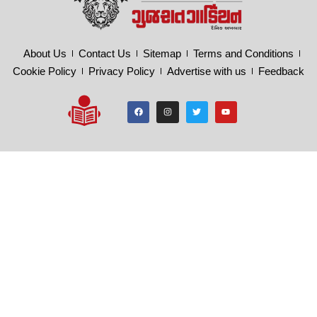
About Us
Contact Us
Sitemap
Terms and Conditions
Cookie Policy
Privacy Policy
Advertise with us
Feedback