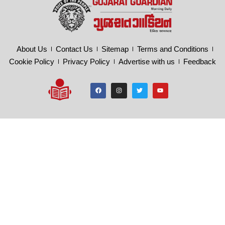
About Us
Contact Us
Sitemap
Terms and Conditions
Cookie Policy
Privacy Policy
Advertise with us
Feedback