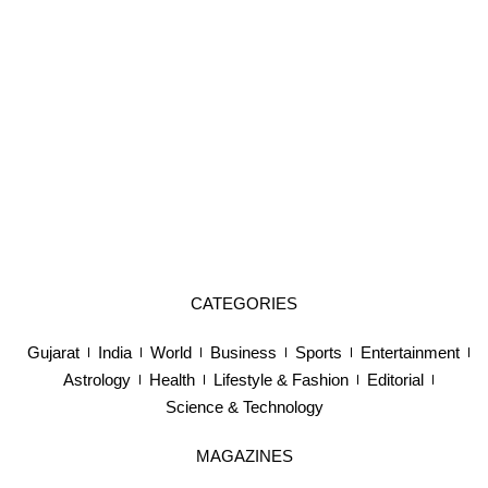
CATEGORIES
Gujarat
India
World
Business
Sports
Entertainment
Astrology
Health
Lifestyle & Fashion
Editorial
Science & Technology
MAGAZINES