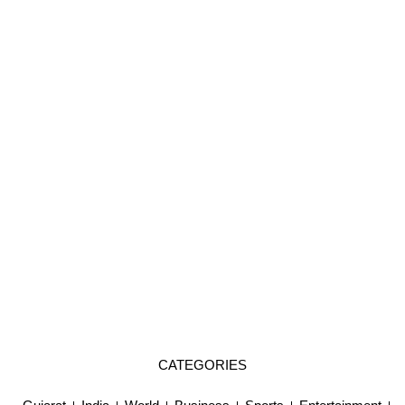
CATEGORIES