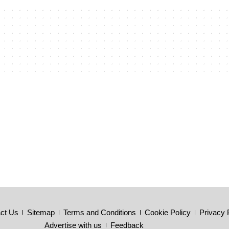
ct Us
Sitemap
Terms and Conditions
Cookie Policy
Privacy 
Advertise with us
Feedback