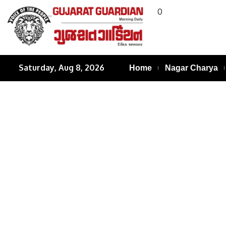
0
Saturday, Aug 8, 2026
Home
Nagar Charya