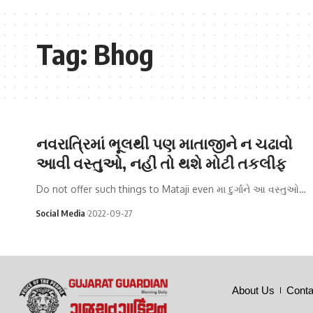
Tag:
Bhog
નવરાત્રિમાં ભૂલથી પણ માતાજીને ન ચઢાવો
આવી વસ્તુઓ, નહીં તો થશે મોટી તકલીફ
Do not offer such things to Mataji even મા દુર્ગાને આ વસ્તુઓ…
Social Media
2022-09-27
About Us
Conta