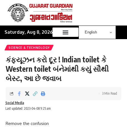
Saturday, Aug 8, 2026
SCIENCE & TECHNOLOGY
કંફ્યૂઝન કરો દૂર ! Indian toilet કે
Western toilet બંનેમાંથી કયું સૌથી
બેસ્ટ, આ છે જવાબ
3 Min Read
Social Media
Last updated: 2023-04-08 9:25 am
Remove the confusion