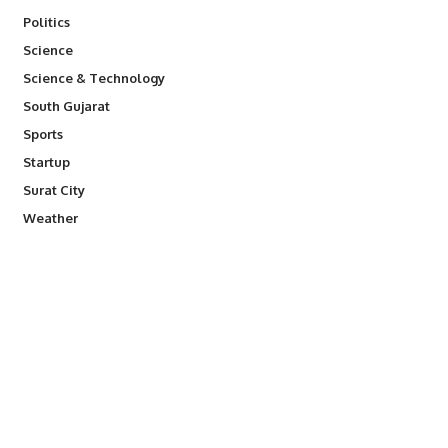
Politics
Science
Science & Technology
South Gujarat
Sports
Startup
Surat City
Weather