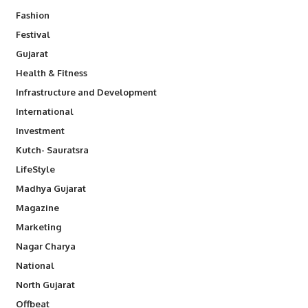
Fashion
Festival
Gujarat
Health & Fitness
Infrastructure and Development
International
Investment
Kutch- Sauratsra
LifeStyle
Madhya Gujarat
Magazine
Marketing
Nagar Charya
National
North Gujarat
Offbeat