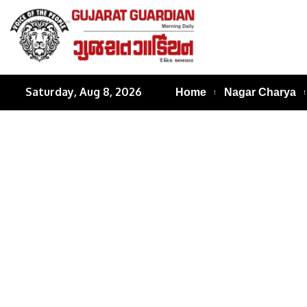
Saturday, Aug 8, 2026
Home
Nagar Charya