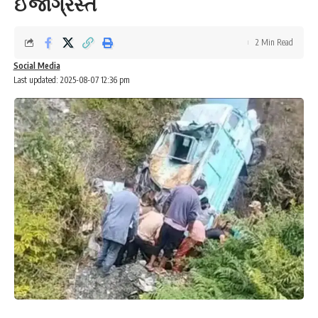
ઈજાગ્રસ્ત
2 Min Read
Social Media
Last updated: 2025-08-07 12:36 pm